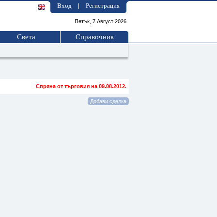
Вход
Регистрация
|
Петък, 7 Август 2026
Света
Справочник
Спряна от търговия на 09.08.2012.