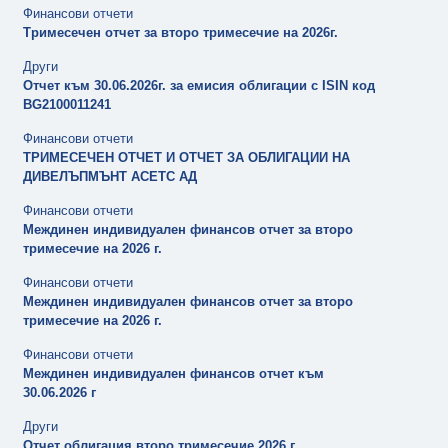
Финансови отчети
Тримесечен отчет за второ тримесечие на 2026г.
Други
Отчет към 30.06.2026г. за емисия облигации с ISIN код
BG2100011241
Финансови отчети
ТРИМЕСЕЧЕН ОТЧЕТ И ОТЧЕТ ЗА ОБЛИГАЦИИ НА
ДИВЕЛЪПМЪНТ АСЕТС АД
Финансови отчети
Междинен индивидуален финансов отчет за второ
тримесечие на 2026 г.
Финансови отчети
Междинен индивидуален финансов отчет за второ
тримесечие на 2026 г.
Финансови отчети
Междинен индивидуален финансов отчет към
30.06.2026 г
Други
Отчет облигация второ тримесечие 2026 г.