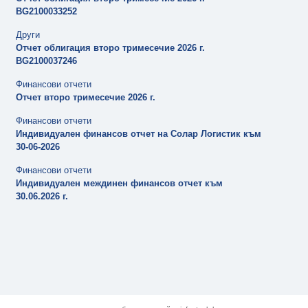
BG2100033252
Други
Отчет облигация второ тримесечие 2026 г.
BG2100037246
Финансови отчети
Отчет второ тримесечие 2026 г.
Финансови отчети
Индивидуален финансов отчет на Солар Логистик към
30-06-2026
Финансови отчети
Индивидуален междинен финансов отчет към
30.06.2026 г.