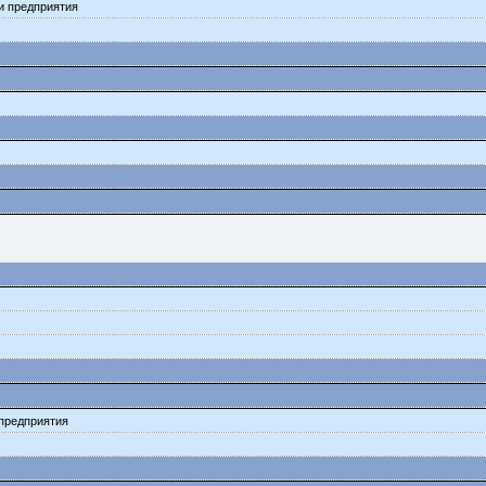
ни предприятия
 предприятия