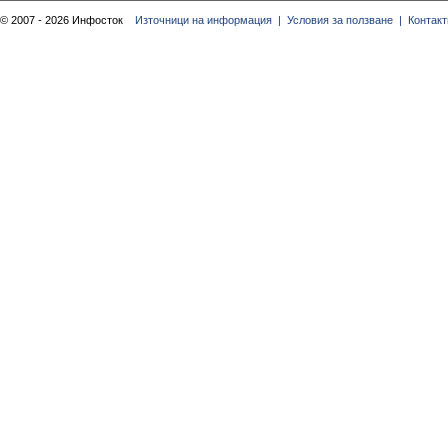
© 2007 - 2026 Инфосток
Източници на информация |
Условия за ползване |
Контакт