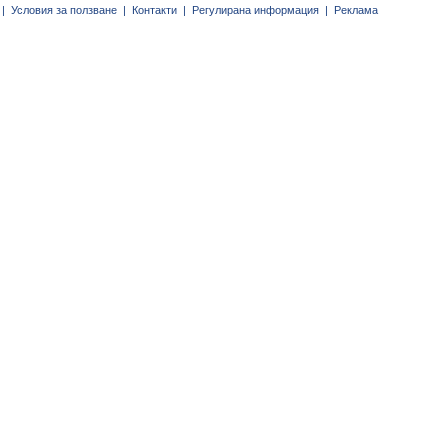
|
Условия за ползване |
Контакти |
Регулирана информация |
Реклама