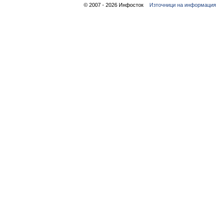
© 2007 - 2026 Инфосток
Източници на информация 