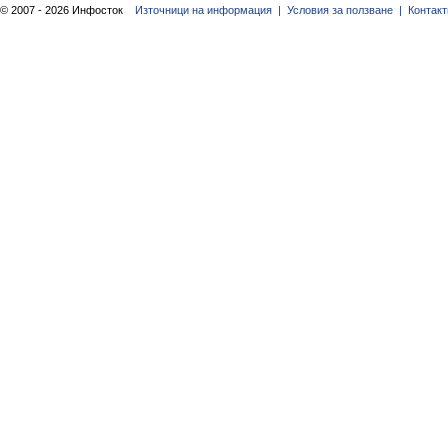
© 2007 - 2026 Инфосток
Източници на информация |
Условия за ползване |
Контакт