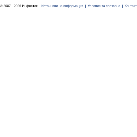
© 2007 - 2026 Инфосток
Източници на информация |
Условия за ползване |
Контакт