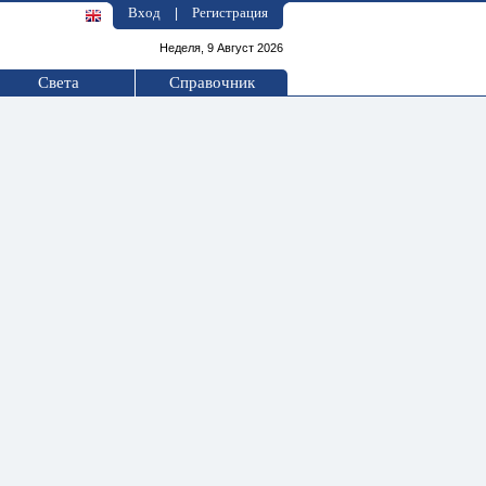
Вход
Регистрация
|
Неделя, 9 Август 2026
Света
Справочник