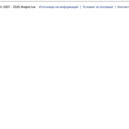
© 2007 - 2026 Инфосток
Източници на информация |
Условия за ползване |
Контакт