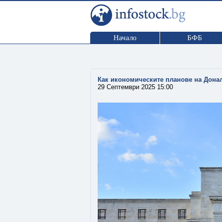
Начало
БФБ
Как икономическите планове на Дона
29 Септември 2025 15:00