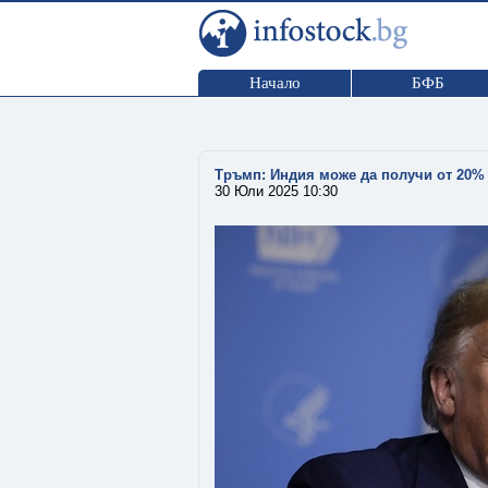
Начало
БФБ
Тръмп: Индия може да получи от 20%
30 Юли 2025 10:30