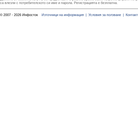
са влезли с потребителското си име и парола. Регистрацията е безплатна.
© 2007 - 2026 Инфосток
Източници на информация |
Условия за ползване |
Контакт