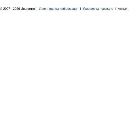
© 2007 - 2026 Инфосток
Източници на информация |
Условия за ползване |
Контакт