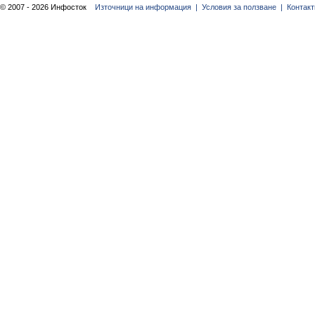
© 2007 - 2026 Инфосток
Източници на информация |
Условия за ползване |
Контакт