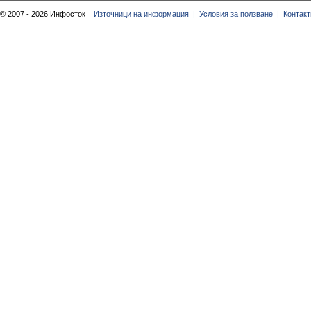
© 2007 - 2026 Инфосток
Източници на информация |
Условия за ползване |
Контакт