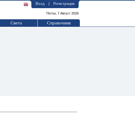
Вход
Регистрация
|
Петък, 7 Август 2026
Света
Справочник