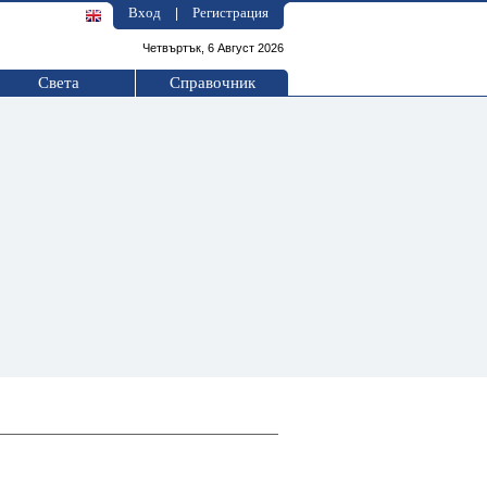
Вход
Регистрация
|
Четвъртък, 6 Август 2026
Света
Справочник