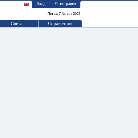
Вход
Регистрация
|
Петък, 7 Август 2026
Света
Справочник