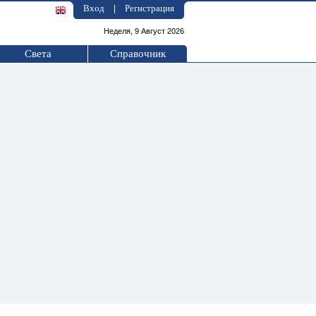
Вход
Регистрация
|
Неделя, 9 Август 2026
Света
Справочник