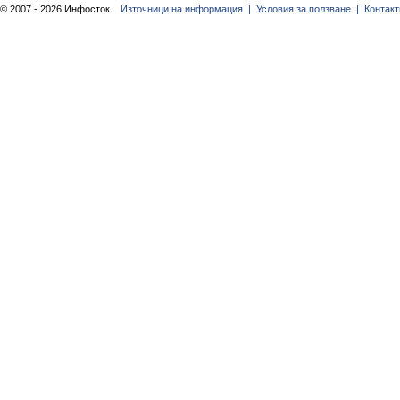
© 2007 - 2026 Инфосток
Източници на информация |
Условия за ползване |
Контакт