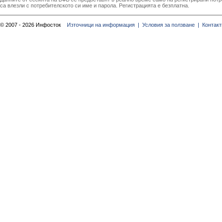
са влезли с потребителското си име и парола. Регистрацията е безплатна.
© 2007 - 2026 Инфосток
Източници на информация |
Условия за ползване |
Контакт