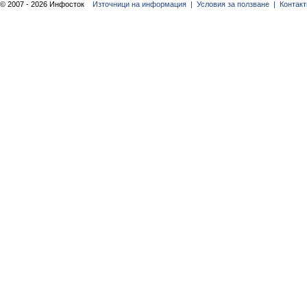
© 2007 - 2026 Инфосток
Източници на информация |
Условия за ползване |
Контакт