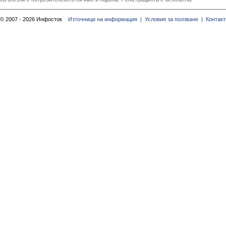
© 2007 - 2026 Инфосток
Източници на информация |
Условия за ползване |
Контакт