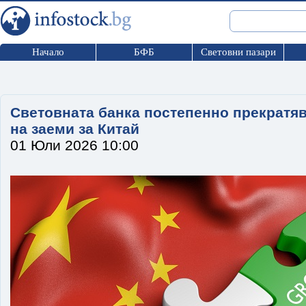
Начало
БФБ
Световни пазари
Световната банка постепенно прекратяв
на заеми за Китай
01 Юли 2026 10:00