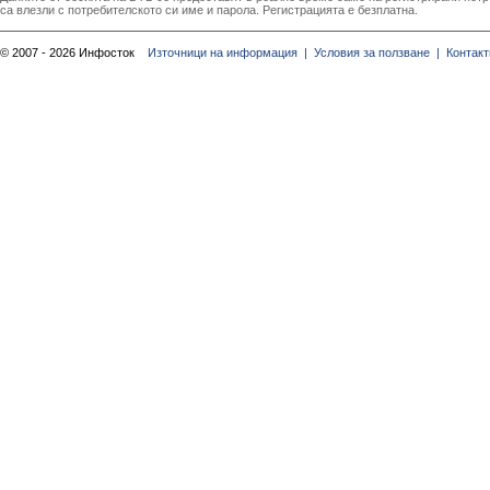
са влезли с потребителското си име и парола. Регистрацията е безплатна.
© 2007 - 2026 Инфосток
Източници на информация |
Условия за ползване |
Контакт