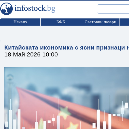
Начало
БФБ
Световни пазари
Китайската икономика с ясни признаци 
18 Май 2026 10:00