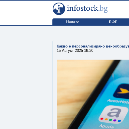
Начало
БФБ
Какво е персонализирано ценообразув
15 Август 2025 18:30