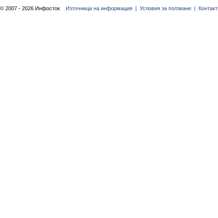
© 2007 - 2026 Инфосток
Източници на информация |
Условия за ползване |
Контакт