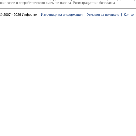
са влезли с потребителското си име и парола. Регистрацията е безплатна.
© 2007 - 2026 Инфосток
Източници на информация |
Условия за ползване |
Контакт