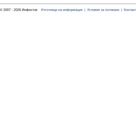
© 2007 - 2026 Инфосток
Източници на информация |
Условия за ползване |
Контакт