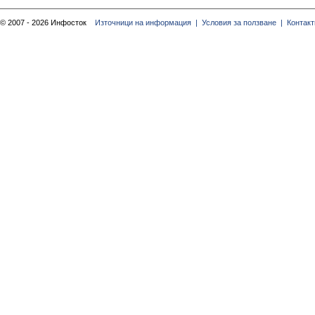
© 2007 - 2026 Инфосток
Източници на информация |
Условия за ползване |
Контакт