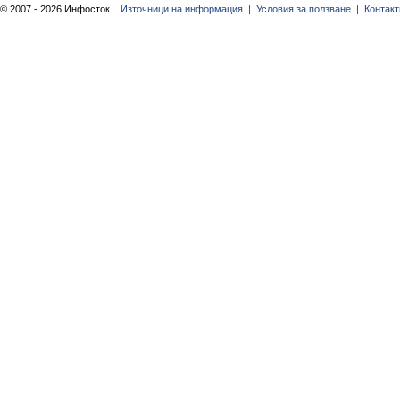
© 2007 - 2026 Инфосток
Източници на информация |
Условия за ползване |
Контакт