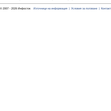
© 2007 - 2026 Инфосток
Източници на информация |
Условия за ползване |
Контакт