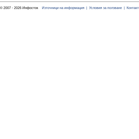
© 2007 - 2026 Инфосток
Източници на информация |
Условия за ползване |
Контакт