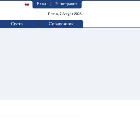
Вход
Регистрация
|
Петък, 7 Август 2026
Света
Справочник