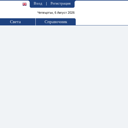
Вход
Регистрация
|
Четвъртък, 6 Август 2026
Света
Справочник