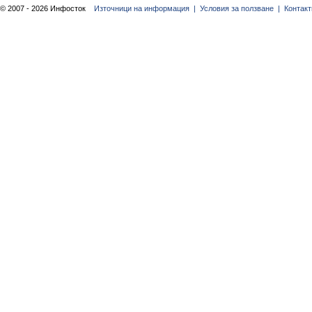
© 2007 - 2026 Инфосток
Източници на информация |
Условия за ползване |
Контакт