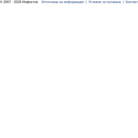
© 2007 - 2026 Инфосток
Източници на информация |
Условия за ползване |
Контакт