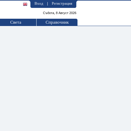
Вход
Регистрация
|
Събота, 8 Август 2026
Света
Справочник