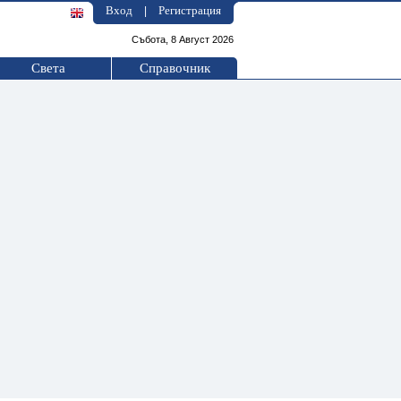
Вход
Регистрация
|
Събота, 8 Август 2026
Света
Справочник