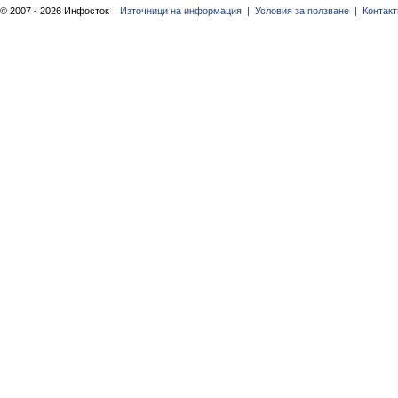
© 2007 - 2026 Инфосток
Източници на информация |
Условия за ползване |
Контакт