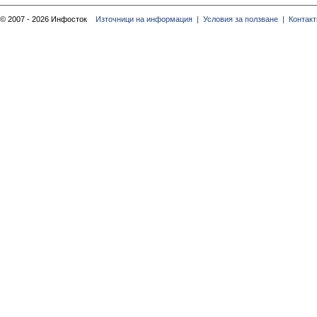
© 2007 - 2026 Инфосток
Източници на информация |
Условия за ползване |
Контакт