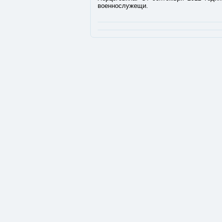
военнослужещи.