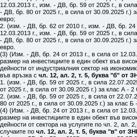
12.03.2013 г., изм. - ДВ, бр. 59 от 2025 г., в сила
- ДВ, бр. 80 от 2025 г., в сила от 30.09.2025 г.) 
евро;
2. (изм. - ДВ, бр. 62 от 2010 г., изм. - ДВ, бр. 24
12.03.2013 г., изм. - ДВ, бр. 59 от 2025 г., в сила
- ДВ, бр. 80 от 2025 г., в сила от 30.09.2025 г.) 
евро.
(3) (Изм. - ДВ, бр. 24 от 2013 г., в сила от 12.
размер на инвестициите в един обект във висо
дейности от индустриалния сектор на икономика
във връзка с
чл. 12, ал. 2, т. 5, буква "б" от З
1. (изм. - ДВ, бр. 59 от 2025 г., в сила 22.07.2025
от 2025 г., в сила от 30.09.2025 г.) за клас А - 2
2. (изм. - ДВ, бр. 59 от 2025 г., в сила от 22.07.2
80 от 2025 г., в сила от 30.09.2025 г.) за клас Б
(4) (Изм. - ДВ, бр. 24 от 2013 г., в сила от 12.
размер на инвестициите в един обект във висо
дейности от сектора на услугите по
чл. 2, ал. 2,
случаите по
чл. 12, ал. 2, т. 5, буква "в" от З