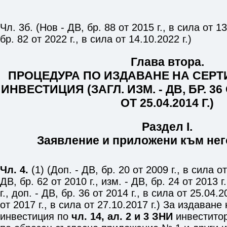
Чл. 3б. (Нов - ДВ, бр. 88 от 2015 г., в сила от 13
бр. 82 от 2022 г., в сила от 14.10.2022 г.)
Глава втора.
ПРОЦЕДУРА ПО ИЗДАВАНЕ НА СЕРТ
ИНВЕСТИЦИЯ (ЗАГЛ. ИЗМ. - ДВ, БР. 36 
ОТ 25.04.2014 Г.)
Раздел I.
Заявление и приложени към нег
Чл. 4.
(1) (Доп. - ДВ, бр. 20 от 2009 г., в сила от
ДВ, бр. 62 от 2010 г., изм. - ДВ, бр. 24 от 2013 г
г., доп. - ДВ, бр. 36 от 2014 г., в сила от 25.04.2
от 2017 г., в сила от 27.10.2017 г.) За издаван
инвестиция по
чл. 14, ал. 2 и 3 ЗНИ
инвеститор