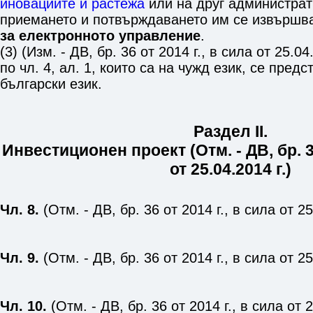
иновациите и растежа
или на друг администрат
приемането и потвърждаването им се извършв
за електронното управление
.
(3) (Изм. - ДВ, бр. 36 от 2014 г., в сила от 25.0
по
чл. 4, ал. 1
, които са на чужд език, се предс
български език.
Раздел II.
Инвестиционен проект (Отм. - ДВ, бр. 36
от 25.04.2014 г.)
Чл. 8.
(Отм. - ДВ, бр. 36 от 2014 г., в сила от 25
Чл. 9.
(Отм. - ДВ, бр. 36 от 2014 г., в сила от 25
Чл. 10.
(Отм. - ДВ, бр. 36 от 2014 г., в сила от 2