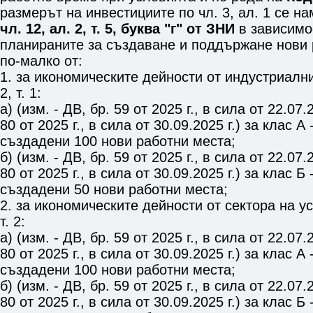
размерът на инвестициите по
чл. 3, ал. 1
се на
чл. 12, ал. 2, т. 5, буква "г" от ЗНИ
в зависимос
планираните за създаване и поддържане нови 
по-малко от:
1. за икономическите дейности от индустриалн
2, т. 1
:
а) (изм. - ДВ, бр. 59 от 2025 г., в сила от 22.07.2
80 от 2025 г., в сила от 30.09.2025 г.) за клас А
създадени 100 нови работни места;
б) (изм. - ДВ, бр. 59 от 2025 г., в сила от 22.07.2
80 от 2025 г., в сила от 30.09.2025 г.) за клас Б
създадени 50 нови работни места;
2. за икономическите дейности от сектора на у
т. 2
:
а) (изм. - ДВ, бр. 59 от 2025 г., в сила от 22.07.2
80 от 2025 г., в сила от 30.09.2025 г.) за клас А
създадени 100 нови работни места;
б) (изм. - ДВ, бр. 59 от 2025 г., в сила от 22.07.2
80 от 2025 г., в сила от 30.09.2025 г.) за клас Б