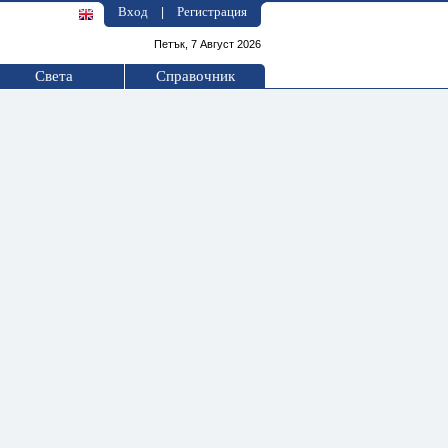
Вход
Регистрация
|
Петък, 7 Август 2026
Света
Справочник