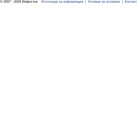
© 2007 - 2026 Инфосток
Източници на информация |
Условия за ползване |
Контакт